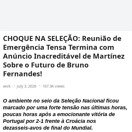
CHOQUE NA SELEÇÃO: Reunião de
Emergência Tensa Termina com
Anúncio Inacreditável de Martínez
Sobre o Futuro de Bruno
Fernandes!
wick
July 3, 2026
167.3K views