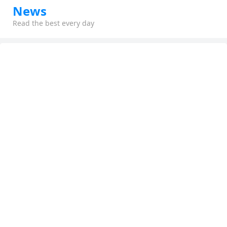
News
Read the best every day